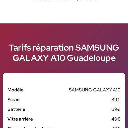
Tarifs réparation SAMSUNG
GALAXY A10 Guadeloupe
Modèle
SAMSUNG GALAXY A10
Écran
89€
Batterie
69€
Vitre arrière
49€