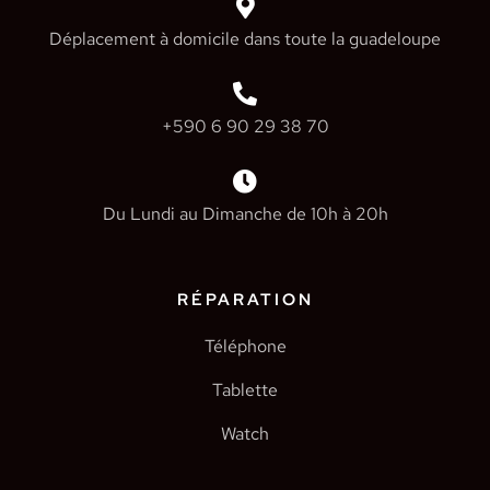
Déplacement à domicile dans toute la guadeloupe
+590 6 90 29 38 70
Du Lundi au Dimanche de 10h à 20h
RÉPARATION
Téléphone
Tablette
Watch