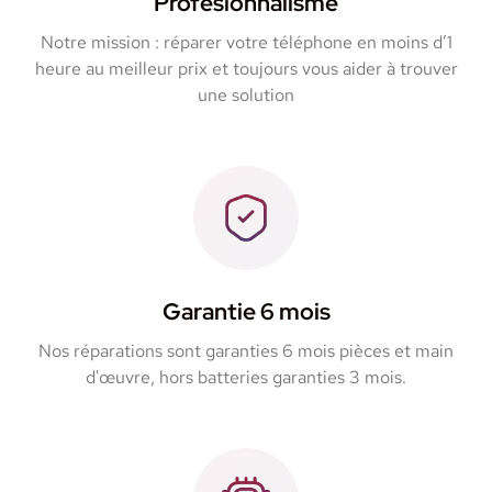
Profesionnalisme
Notre mission : réparer votre téléphone en moins d’1
heure au meilleur prix et toujours vous aider à trouver
une solution
Garantie 6 mois
Nos réparations sont garanties 6 mois pièces et main
d'œuvre, hors batteries garanties 3 mois.