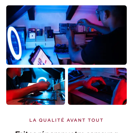
LA QUALITÉ AVANT TOUT