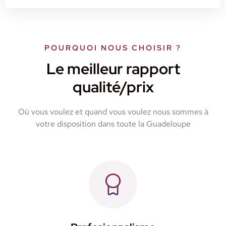
POURQUOI NOUS CHOISIR ?
Le meilleur rapport
qualité/prix
Où vous voulez et quand vous voulez nous sommes à
votre disposition dans toute la Guadeloupe