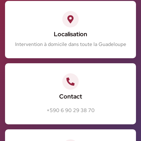
Localisation
Intervention à domicile dans toute la Guadeloupe
Contact
+590 6 90 29 38 70