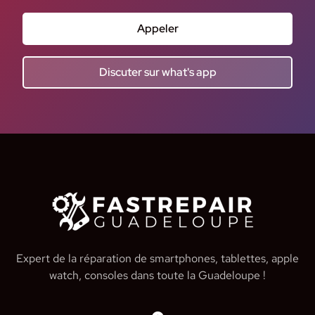
Appeler
Discuter sur what's app
Expert de la réparation de smartphones, tablettes, apple
watch, consoles dans toute la Guadeloupe !