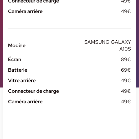
Connecteur de charge
49€
Caméra arrière
49€
SAMSUNG GALAXY
Modèle
A10S
Écran
89€
Batterie
69€
Vitre arrière
49€
Connecteur de charge
49€
Caméra arrière
49€