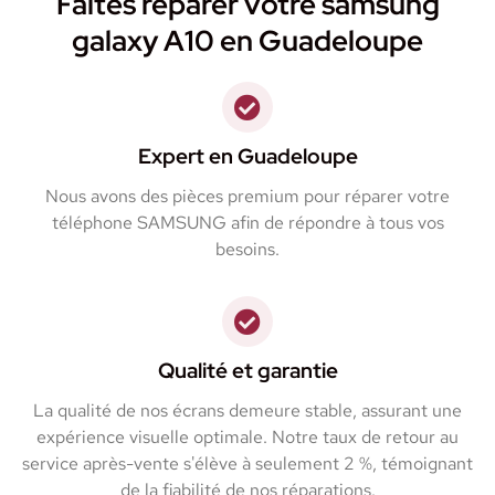
Faites réparer votre samsung
galaxy A10 en Guadeloupe
Expert en Guadeloupe
Nous avons des pièces premium pour réparer votre
téléphone SAMSUNG afin de répondre à tous vos
besoins.
Qualité et garantie
La qualité de nos écrans demeure stable, assurant une
expérience visuelle optimale. Notre taux de retour au
service après-vente s'élève à seulement 2 %, témoignant
de la fiabilité de nos réparations.