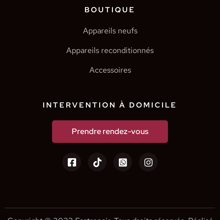
BOUTIQUE
Appareils neufs
Appareils reconditionnés
Accessoires
INTERVENTION À DOMICILE
Prendre rendez-vous